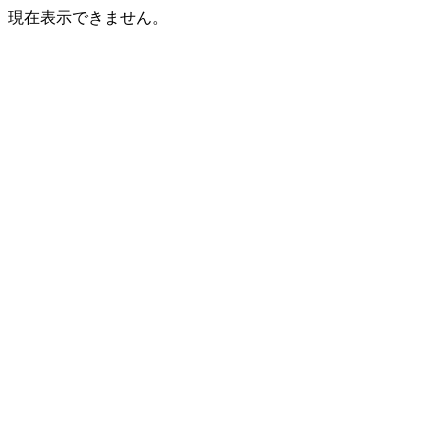
現在表示できません。