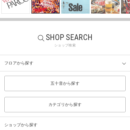
SHOP SEARCH
ショップ検索
フロアから探す
五十音から探す
カテゴリから探す
ショップから探す