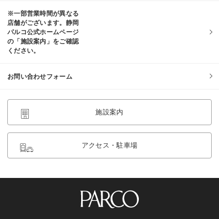
※一部営業時間が異なる
店舗がございます。静岡
パルコ公式ホームページ
の「施設案内」をご確認
ください。
お問い合わせフォーム
施設案内
アクセス・駐車場