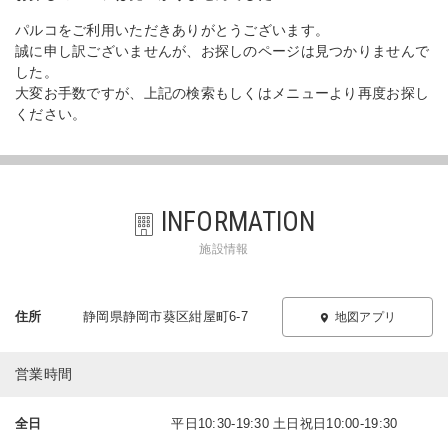
パルコをご利用いただきありがとうございます。
誠に申し訳ございませんが、お探しのページは見つかりませんで
した。
大変お手数ですが、上記の検索もしくはメニューより再度お探し
ください。
INFORMATION
施設情報
住所
静岡県静岡市葵区紺屋町6-7
地図アプリ
営業時間
全日
平日10:30-19:30 土日祝日10:00-19:30