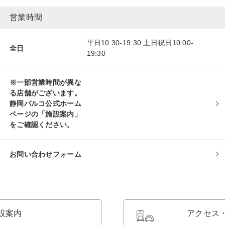
営業時間
平日10:30-19:30 土日祝日10:00-
全日
19:30
※一部営業時間が異な
る店舗がございます。
静岡パルコ公式ホーム
ページの「施設案内」
をご確認ください。
お問い合わせフォーム
設案内
アクセス