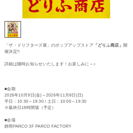
「ザ・ドリフターズ展」のポップアップストア
「どりふ商店」
開
催決定!!
詳細は随時お知らせいたします！お楽しみに～♪
■会期
2026年10月9日(金)～2026年11月8日(日)
平日：10:30～19:30 / 土日：10:00～19:30
※最終日18時閉場（予定）
■会場
静岡PARCO 3F PARCO FACTORY