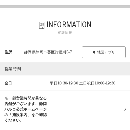
INFORMATION
施設情報
住所
静岡県静岡市葵区紺屋町6-7
地図アプリ
営業時間
全日
平日10:30-19:30 土日祝日10:00-19:30
※一部営業時間が異なる
店舗がございます。静岡
パルコ公式ホームページ
の「施設案内」をご確認
ください。