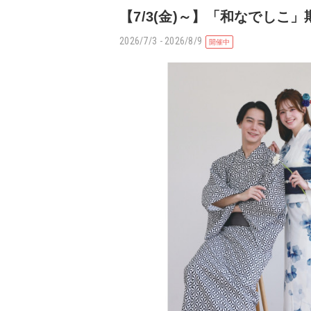
【7/3(金)～】「和なでしこ
2026/7/3 - 2026/8/9
開催中