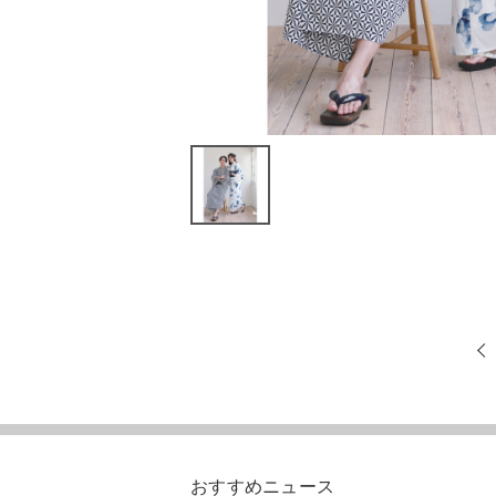
おすすめニュース