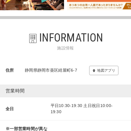
INFORMATION
施設情報
住所
静岡県静岡市葵区紺屋町6-7
地図アプリ
営業時間
平日10:30-19:30 土日祝日10:00-
全日
19:30
※一部営業時間が異な