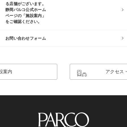
る店舗がございます。
静岡パルコ公式ホーム
ページの「施設案内」
をご確認ください。
お問い合わせフォーム
設案内
アクセス