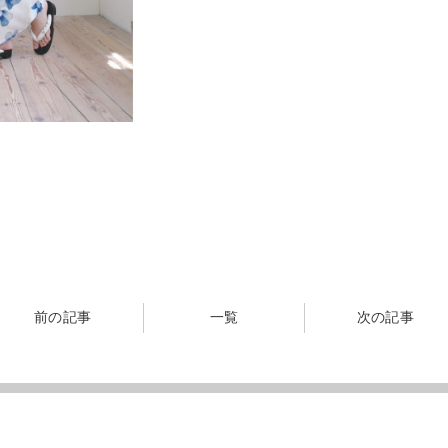
前の記事
一覧
次の記事