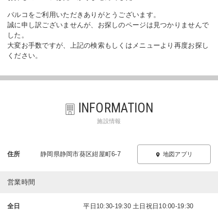
パルコをご利用いただきありがとうございます。
誠に申し訳ございませんが、お探しのページは見つかりませんで
した。
大変お手数ですが、上記の検索もしくはメニューより再度お探し
ください。
INFORMATION
施設情報
住所
静岡県静岡市葵区紺屋町6-7
地図アプリ
営業時間
全日
平日10:30-19:30 土日祝日10:00-19:30