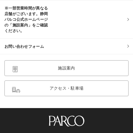
※一部営業時間が異なる
店舗がございます。静岡
パルコ公式ホームページ
の「施設案内」をご確認
ください。
お問い合わせフォーム
施設案内
アクセス・駐車場