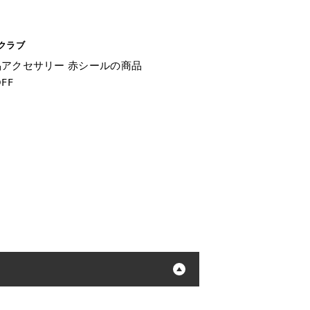
クラブ
アクセサリー 赤シールの商品
FF