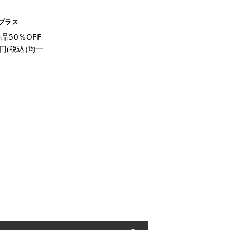
プラス
品50％OFF
0円(税込)均一