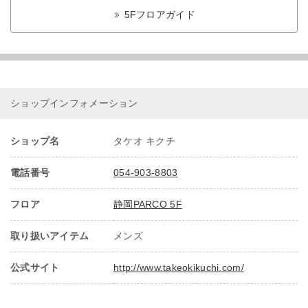
5Fフロアガイド
ショップインフォメーション
ショップ名
タケオ キクチ
電話番号
054-903-8803
フロア
静岡PARCO 5F
取り扱いアイテム
メンズ
公式サイト
http://www.takeokikuchi.com/