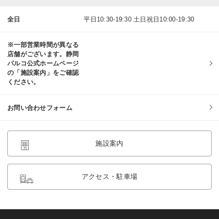
全日
平日10:30-19:30 土日祝日10:00-19:30
※一部営業時間が異なる
店舗がございます。静岡
パルコ公式ホームページ
の「施設案内」をご確認
ください。
お問い合わせフォーム
施設案内
アクセス・駐車場