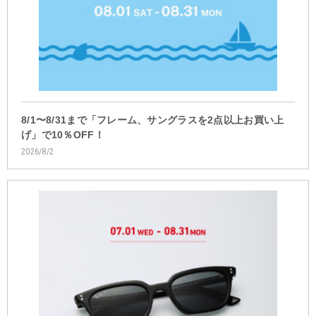
8/1〜8/31まで「フレーム、サングラスを2点以上お買い上
げ」で10％OFF！
2026/8/2