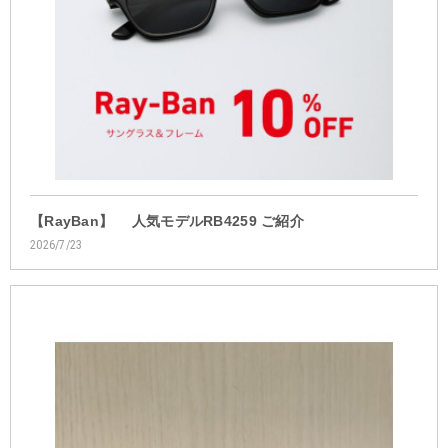
【RayBan】 人気モデルRB4259 ご紹介
2026/7/23