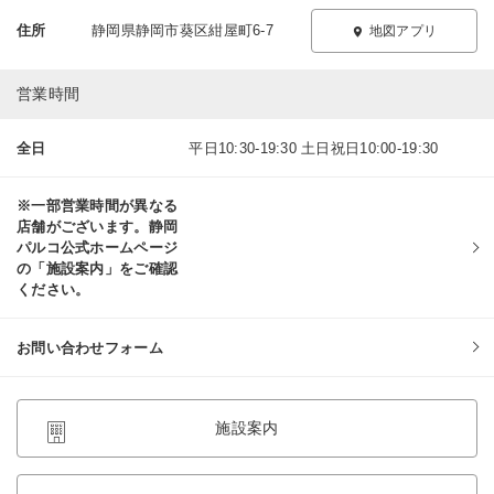
住所
静岡県静岡市葵区紺屋町6-7
地図アプリ
営業時間
全日
平日10:30-19:30 土日祝日10:00-19:30
※一部営業時間が異なる
店舗がございます。静岡
パルコ公式ホームページ
の「施設案内」をご確認
ください。
お問い合わせフォーム
施設案内