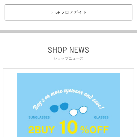
5Fフロアガイド
SHOP NEWS
ショップニュース