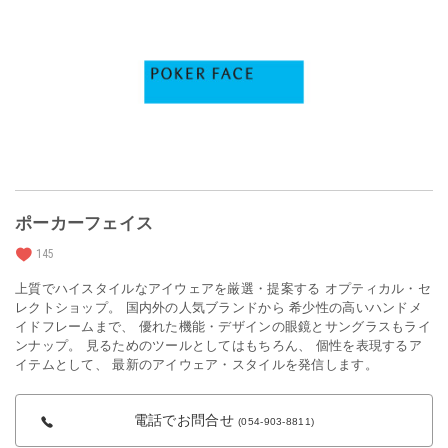
ポーカーフェイス
145
上質でハイスタイルなアイウェアを厳選・提案する オプティカル・セ
レクトショップ。 国内外の人気ブランドから 希少性の高いハンドメ
イドフレームまで、 優れた機能・デザインの眼鏡とサングラスもライ
ンナップ。 見るためのツールとしてはもちろん、 個性を表現するア
イテムとして、 最新のアイウェア・スタイルを発信します。
電話でお問合せ
(054-903-8811)