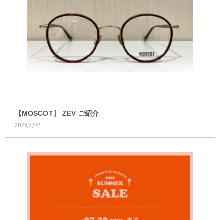
【MOSCOT】 ZEV ご紹介
2026/7/22