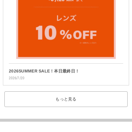
2026SUMMER SALE！本日最終日！
2026/7/20
もっと見る