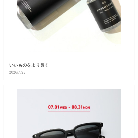
いいものをより長く
2026/7/28