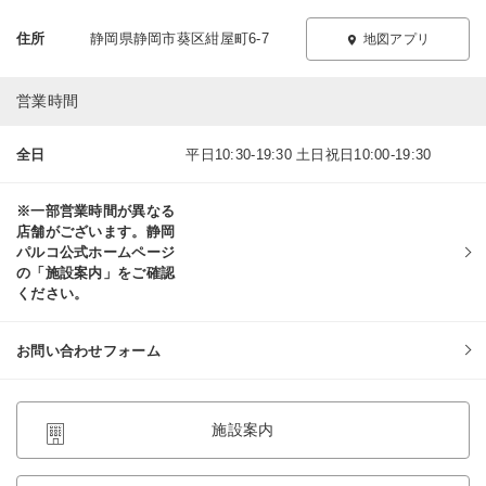
住所
静岡県静岡市葵区紺屋町6-7
地図アプリ
営業時間
全日
平日10:30-19:30 土日祝日10:00-19:30
※一部営業時間が異なる
店舗がございます。静岡
パルコ公式ホームページ
の「施設案内」をご確認
ください。
お問い合わせフォーム
施設案内