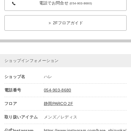
電話でお問合せ
(054-903-8680)
2Fフロアガイド
ショップインフォメーション
ショップ名
ハレ
電話番号
054-903-8680
フロア
静岡PARCO 2F
取り扱いアイテム
メンズ／レディス
公式Instagram
https://www.instagram.com/hare_shizuoka/