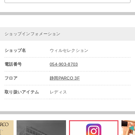
ショップインフォメーション
ショップ名
ウィルセレクション
電話番号
054-903-8703
フロア
静岡PARCO 3F
取り扱いアイテム
レディス