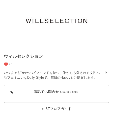
ウィルセレクション
221
いつまでも“かわいい”マインドを持つ、誰からも愛される女性へ… 上
品フェミニンなDaily Styleで、毎日のHappyをご提案します。
電話でお問合せ
(054-903-8703)
3Fフロアガイド