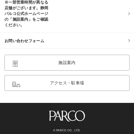
※一部営業時間が異なる
店舗がございます。静岡
パルコ公式ホームページ
の「施設案内」をご確認
ください。
お問い合わせフォーム
施設案内
アクセス・駐車場
© PARCO CO., LTD.