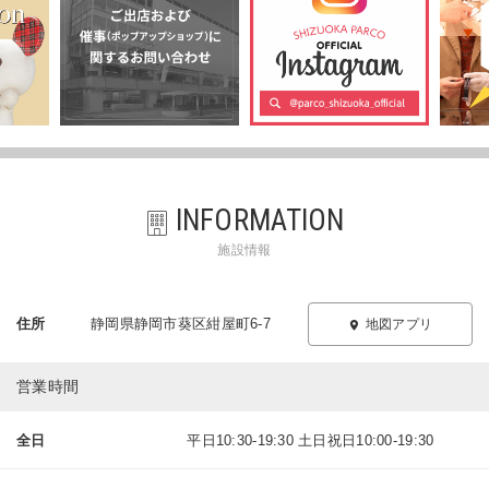
INFORMATION
施設情報
住所
静岡県静岡市葵区紺屋町6-7
地図アプリ
営業時間
全日
平日10:30-19:30 土日祝日10:00-19:30