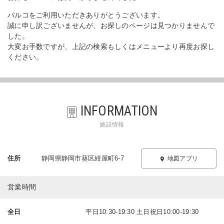
パルコをご利用いただきありがとうございます。
誠に申し訳ございませんが、お探しのページは見つかりませんで
した。
大変お手数ですが、上記の検索もしくはメニューより再度お探し
ください。
INFORMATION
施設情報
住所
静岡県静岡市葵区紺屋町6-7
地図アプリ
営業時間
全日
平日10:30-19:30 土日祝日10:00-19:30