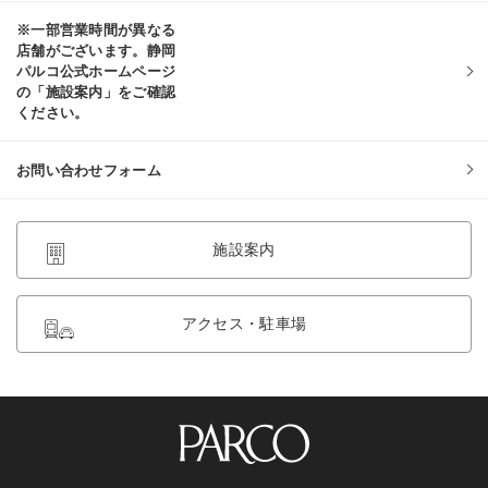
※一部営業時間が異なる
店舗がございます。静岡
パルコ公式ホームページ
の「施設案内」をご確認
ください。
お問い合わせフォーム
施設案内
アクセス・駐車場