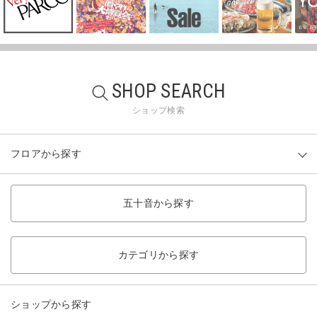
SHOP SEARCH
ショップ検索
フロアから探す
五十音から探す
カテゴリから探す
ショップから探す