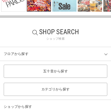
SHOP SEARCH
ショップ検索
フロアから探す
五十音から探す
カテゴリから探す
ショップから探す