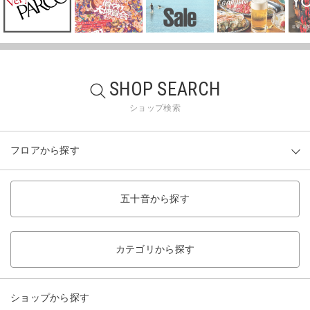
SHOP SEARCH
ショップ検索
フロアから探す
五十音から探す
カテゴリから探す
ショップから探す