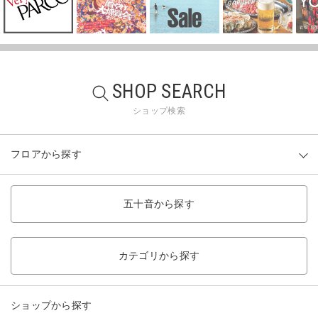
SHOP SEARCH
ショップ検索
フロアから探す
五十音から探す
カテゴリから探す
ショップから探す