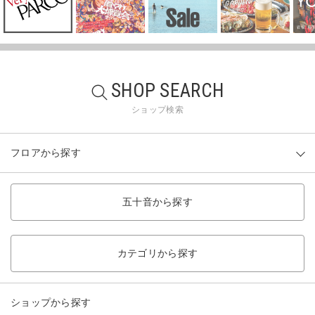
SHOP SEARCH
ショップ検索
フロアから探す
五十音から探す
カテゴリから探す
ショップから探す