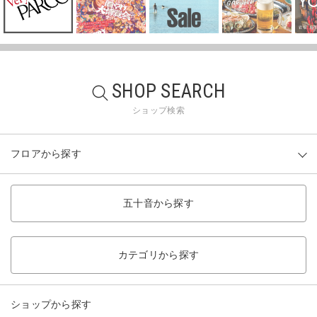
SHOP SEARCH
ショップ検索
フロアから探す
五十音から探す
カテゴリから探す
ショップから探す