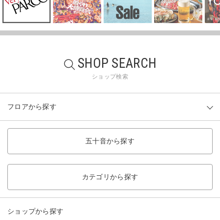
SHOP SEARCH
ショップ検索
フロアから探す
五十音から探す
カテゴリから探す
ショップから探す