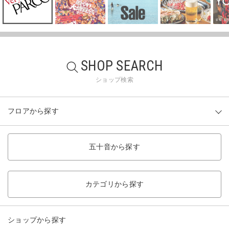
SHOP SEARCH
ショップ検索
フロアから探す
五十音から探す
カテゴリから探す
ショップから探す