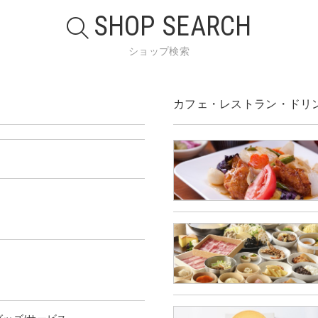
SHOP SEARCH
ショップ検索
カフェ・レストラン・ドリ