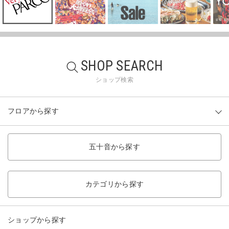
SHOP SEARCH
ショップ検索
フロアから探す
五十音から探す
カテゴリから探す
ショップから探す