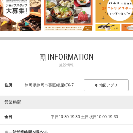
INFORMATION
施設情報
住所
静岡県静岡市葵区紺屋町6-7
地図アプリ
営業時間
全日
平日10:30-19:30 土日祝日10:00-19:30
※一部営業時間が異なる