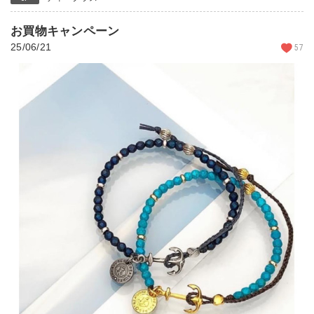
お買物キャンペーン
25/06/21
57