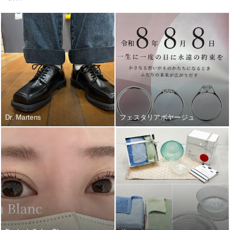
Dr. Martens
フェスタリアボヤージュ