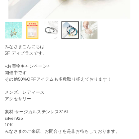
みなさまこんにちは
5F ディプラスです。
⭐︎お買物キャンペーン⭐︎
開催中です
その他50%OFFアイテムも多数取り揃えております！
メンズ、レディース
アクセサリー
素材:サージカルステンレス316L
silver925
10K
みなさまのご来店、お問合せを是非お待ちしております。