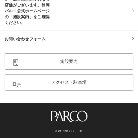
店舗がございます。静岡
パルコ公式ホームページ
の「施設案内」をご確認
ください。
お問い合わせフォーム
施設案内
アクセス・駐車場
© PARCO CO., LTD.