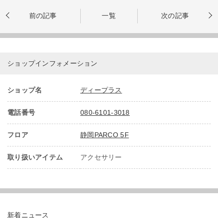
前の記事
一覧
次の記事
ショップインフォメーション
ショップ名
ディープラス
電話番号
080-6101-3018
フロア
静岡PARCO 5F
取り扱いアイテム
アクセサリー
新着ニュース