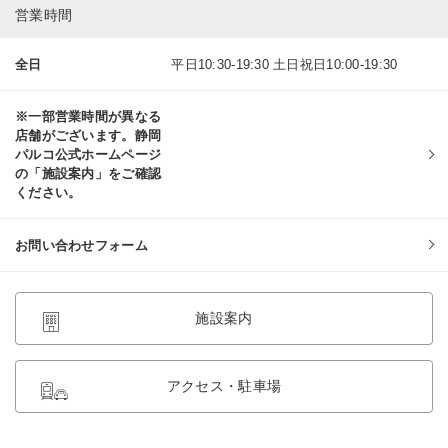
営業時間
全日
平日10:30-19:30 土日祝日10:00-19:30
※一部営業時間が異なる
店舗がございます。静岡
パルコ公式ホームページ
の「施設案内」をご確認
ください。
お問い合わせフォーム
施設案内
アクセス・駐車場