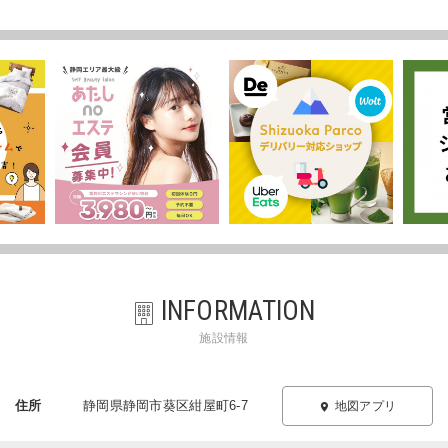
INFORMATION
施設情報
住所
静岡県静岡市葵区紺屋町6-7
地図アプリ