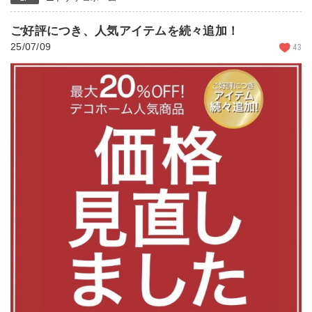
ご好評につき、人気アイテムを続々追加！
25/07/09
43