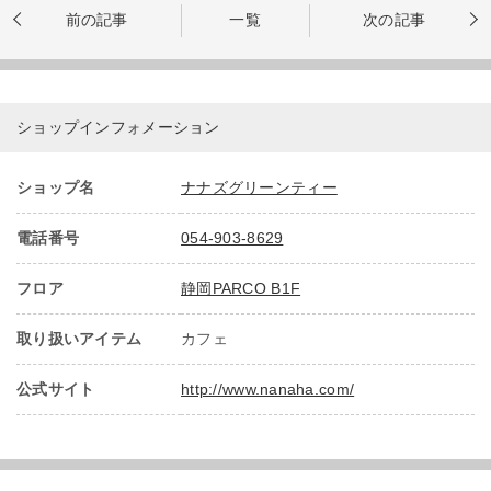
前の記事
一覧
次の記事
ショップインフォメーション
ショップ名
ナナズグリーンティー
電話番号
054-903-8629
フロア
静岡PARCO B1F
取り扱いアイテム
カフェ
公式サイト
http://www.nanaha.com/