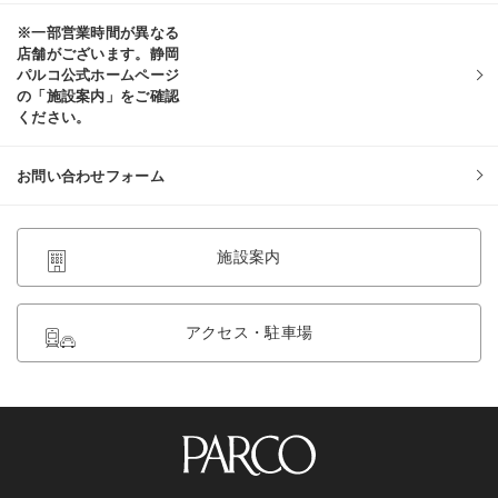
※一部営業時間が異なる
店舗がございます。静岡
パルコ公式ホームページ
の「施設案内」をご確認
ください。
お問い合わせフォーム
施設案内
アクセス・駐車場