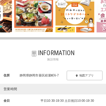
INFORMATION
施設情報
住所
静岡県静岡市葵区紺屋町6-7
地図アプリ
営業時間
全日
平日10:30-19:30 土日祝日10:00-19:30