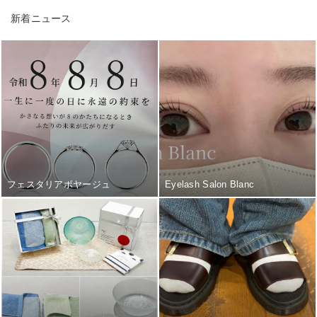
新着ニュース
フェスタリアボヤージュ
Eyelash Salon Blanc