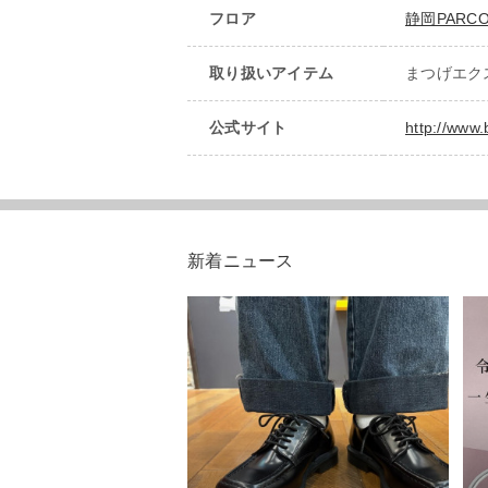
フロア
静岡PARCO
取り扱いアイテム
まつげエク
公式サイト
http://www.
新着ニュース