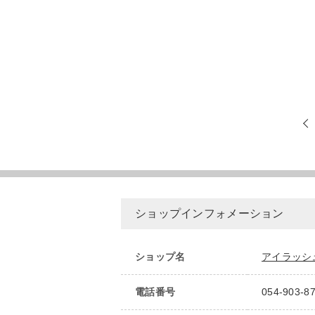
ショップインフォメーション
ショップ名
アイラッシ
電話番号
054-903-8