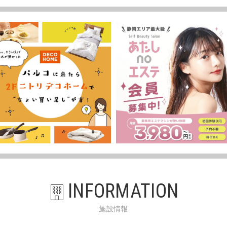
INFORMATION
施設情報