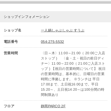
ショップインフォメーション
ショップ名
一人鍋しゃぶしゃぶ すうぷ
電話番号
054-275-5532
営業時間
〈日～木〉11:00～21:00（ 20:00ご入店
ストップ ) 〈金・土・祝日の前日ディ
ナー〉11:00～22:00（ 21:00ご入店スト
ップ ) 【祝日の営業時間について】 祝日
の営業時間は、基本的に、日曜日の営業
時間に準拠します。 ※ランチは 平日
17:00まで、土日祝16:00まで。平日
15:20～、土日祝14:20～は100分間の時
間制限あり
フロア
静岡PARCO 2F