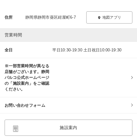
住所
静岡県静岡市葵区紺屋町6-7
地図アプリ
営業時間
全日
平日10:30-19:30 土日祝日10:00-19:30
※一部営業時間が異なる
店舗がございます。静岡
パルコ公式ホームページ
の「施設案内」をご確認
ください。
お問い合わせフォーム
施設案内