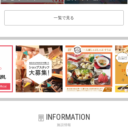
一覧で見る
INFORMATION
施設情報