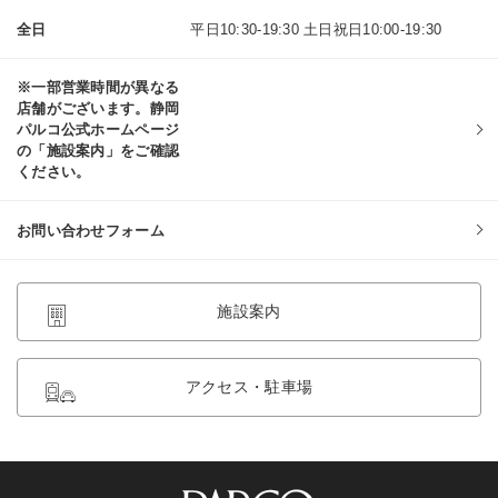
全日
平日10:30-19:30 土日祝日10:00-19:30
※一部営業時間が異なる
店舗がございます。静岡
パルコ公式ホームページ
の「施設案内」をご確認
ください。
お問い合わせフォーム
施設案内
アクセス・駐車場