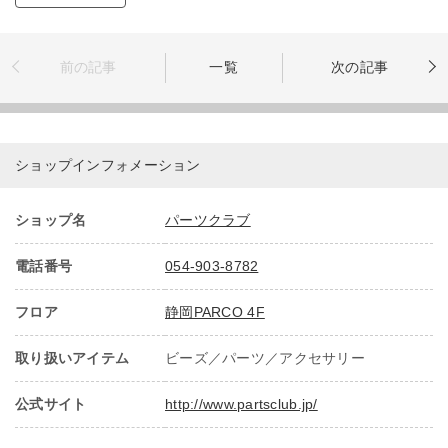
前の記事
一覧
次の記事
ショップインフォメーション
ショップ名
パーツクラブ
電話番号
054-903-8782
フロア
静岡PARCO 4F
取り扱いアイテム
ビーズ／パーツ／アクセサリー
公式サイト
http://www.partsclub.jp/