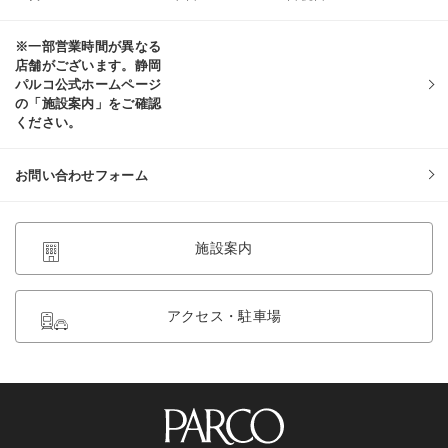
※一部営業時間が異なる
店舗がございます。静岡
パルコ公式ホームページ
の「施設案内」をご確認
ください。
お問い合わせフォーム
施設案内
アクセス・駐車場