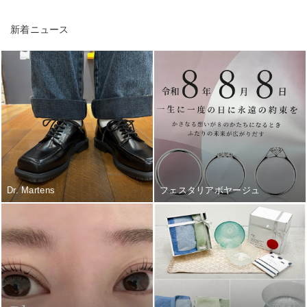
新着ニュース
Dr. Martens
フェスタリアボヤージュ