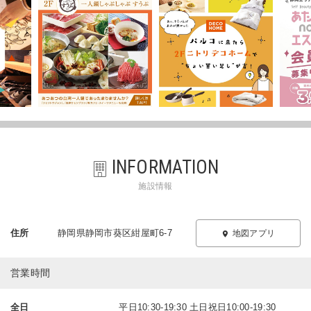
INFORMATION
施設情報
住所
静岡県静岡市葵区紺屋町6-7
地図アプリ
営業時間
全日
平日10:30-19:30 土日祝日10:00-19:30