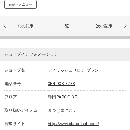
商品・メニュー
前の記事
一覧
次の記事
ショップインフォメーション
ショップ名
アイラッシュサロン ブラン
電話番号
054-903-8736
フロア
静岡PARCO 3F
取り扱いアイテム
まつげエクステ
公式サイト
http://www.blanc-lash.com/