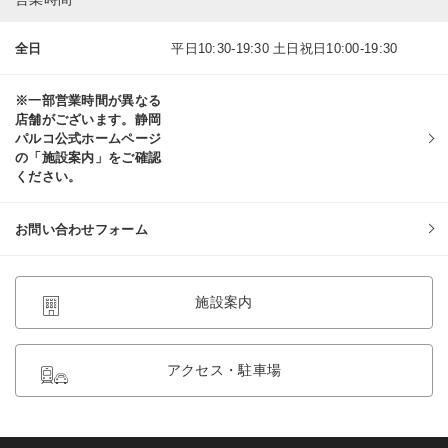
全日
平日10:30-19:30 土日祝日10:00-19:30
※一部営業時間が異なる
店舗がございます。静岡
パルコ公式ホームページ
の「施設案内」をご確認
ください。
お問い合わせフォーム
施設案内
アクセス・駐車場