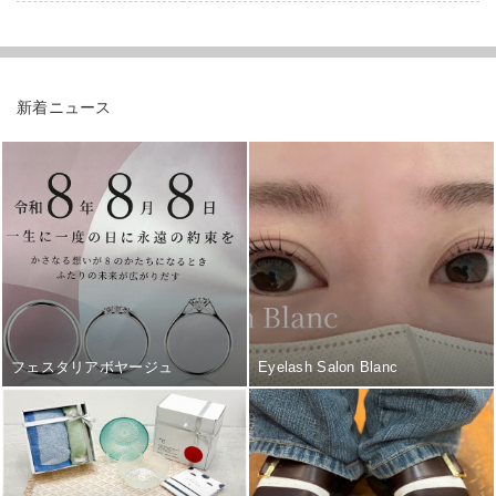
新着ニュース
フェスタリアボヤージュ
Eyelash Salon Blanc