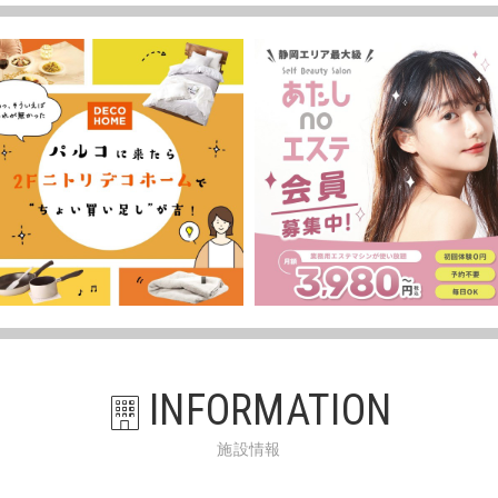
INFORMATION
施設情報