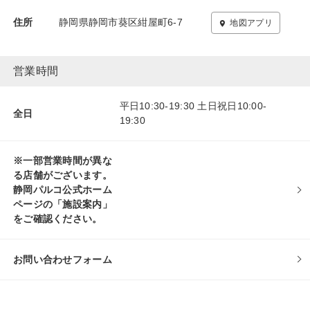
住所
静岡県静岡市葵区紺屋町6-7
地図アプリ
営業時間
平日10:30-19:30 土日祝日10:00-
全日
19:30
※一部営業時間が異な
る店舗がございます。
静岡パルコ公式ホーム
ページの「施設案内」
をご確認ください。
お問い合わせフォーム