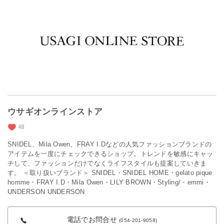
ウサギオンラインストア
48
SNIDEL、Mila Owen、FRAY I.Dなどの人気ファッションブランドの
アイテムを一度にチェックできるショップ。トレンドを敏感にキャッ
チして、ファッションだけでなくライフスタイルも提案していきま
す。 ＜取り扱いブランド＞ SNIDEL・SNIDEL HOME・gelato pique
homme・FRAY I.D・Mila Owen・LILY BROWN・Styling/・emmi・
UNDERSON UNDERSON
電話でお問合せ
(054-201-9058)