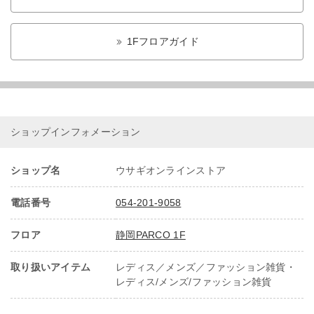
1Fフロアガイド
ショップインフォメーション
ショップ名
ウサギオンラインストア
電話番号
054-201-9058
フロア
静岡PARCO 1F
取り扱いアイテム
レディス／メンズ／ファッション雑貨・
レディス/メンズ/ファッション雑貨