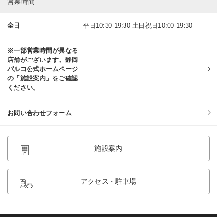
営業時間
全日
平日10:30-19:30 土日祝日10:00-19:30
※一部営業時間が異なる
店舗がございます。静岡
パルコ公式ホームページ
の「施設案内」をご確認
ください。
お問い合わせフォーム
施設案内
アクセス・駐車場