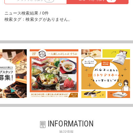
ニュース検索結果 / 0件
検索タグ：検索タグがありません。
INFORMATION
施設情報