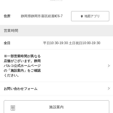
住所
静岡県静岡市葵区紺屋町6-7
地図アプリ
営業時間
全日
平日10:30-19:30 土日祝日10:00-19:30
※一部営業時間が異なる
店舗がございます。静岡
パルコ公式ホームページ
の「施設案内」をご確認
ください。
お問い合わせフォーム
施設案内