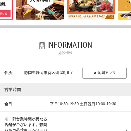
INFORMATION
施設情報
住所
静岡県静岡市葵区紺屋町6-7
地図アプリ
営業時間
全日
平日10:30-19:30 土日祝日10:00-19:30
※一部営業時間が異なる
店舗がございます。静岡
パルコ公式ホームページ