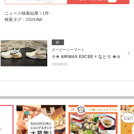
ニュース検索結果 / 1件
検索タグ：2024AW
6F
エービーシーマート
☆★ AIRMAX EXCEE × なとり ★☆
2024/8/19