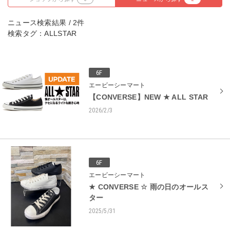
ニュース検索結果 / 2件
検索タグ：ALLSTAR
6F
エービーシーマート
【CONVERSE】NEW ★ ALL STAR
2026/2/3
6F
エービーシーマート
★ CONVERSE ☆ 雨の日のオールス
ター
2025/5/31