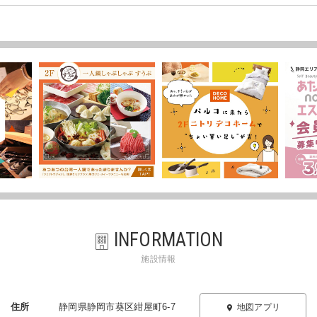
INFORMATION
施設情報
住所
静岡県静岡市葵区紺屋町6-7
地図アプリ