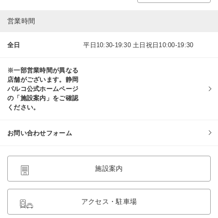
営業時間
全日
平日10:30-19:30 土日祝日10:00-19:30
※一部営業時間が異なる
店舗がございます。静岡
パルコ公式ホームページ
の「施設案内」をご確認
ください。
お問い合わせフォーム
施設案内
アクセス・駐車場