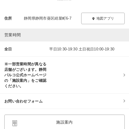
住所
静岡県静岡市葵区紺屋町6-7
地図アプリ
営業時間
全日
平日10:30-19:30 土日祝日10:00-19:30
※一部営業時間が異なる
店舗がございます。静岡
パルコ公式ホームページ
の「施設案内」をご確認
ください。
お問い合わせフォーム
施設案内