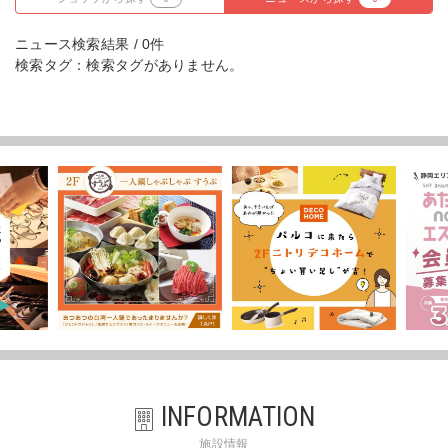
ニュース検索結果 / 0件
検索タグ：検索タグがありません。
INFORMATION
施設情報