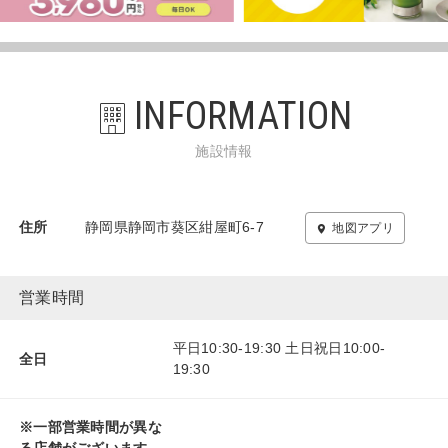
INFORMATION
施設情報
住所
静岡県静岡市葵区紺屋町6-7
地図アプリ
営業時間
平日10:30-19:30 土日祝日10:00-
全日
19:30
※一部営業時間が異な