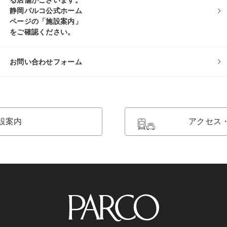
る店舗がございます。
静岡パルコ公式ホーム
ページの「施設案内」
をご確認ください。
お問い合わせフォーム
設案内
アクセス