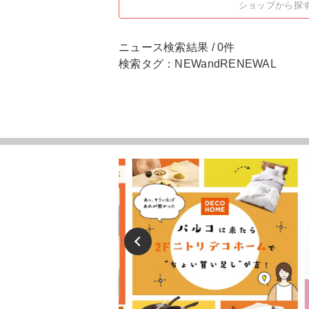
ショップから探
ニュース検索結果 / 0件
検索タグ：NEWandRENEWAL