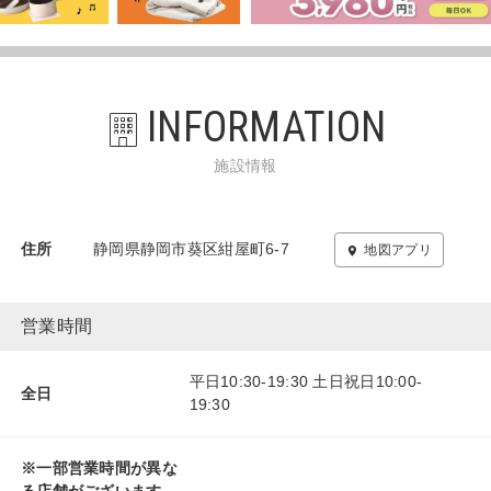
INFORMATION
施設情報
住所
静岡県静岡市葵区紺屋町6-7
地図アプリ
営業時間
平日10:30-19:30 土日祝日10:00-
全日
19:30
※一部営業時間が異な