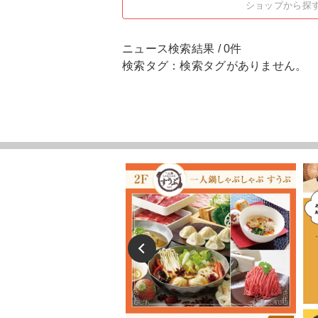
ショップから探
ニュース検索結果 / 0件
検索タグ：検索タグがありません。