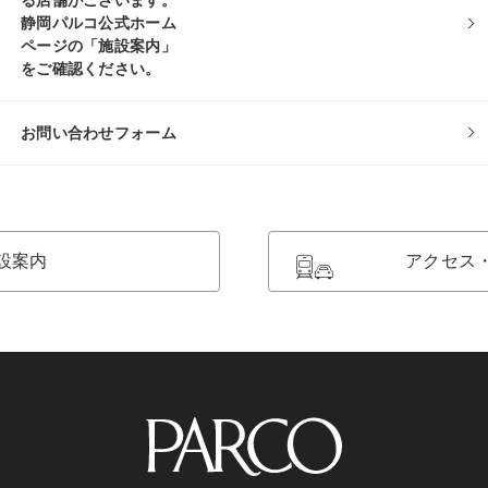
る店舗がございます。
静岡パルコ公式ホーム
ページの「施設案内」
をご確認ください。
お問い合わせフォーム
設案内
アクセス