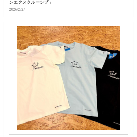
ンエクスクルーシブ」
2026/2/27