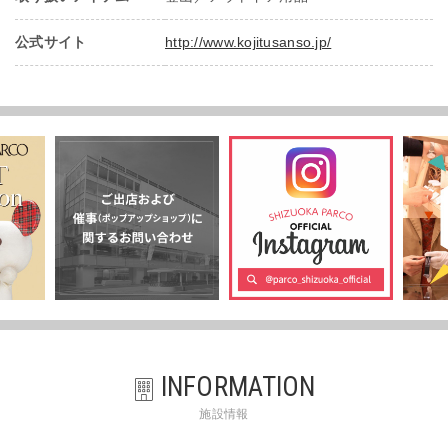
公式サイト
http://www.kojitusanso.jp/
INFORMATION
施設情報