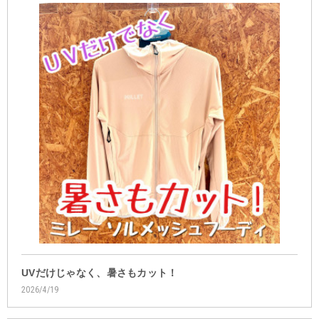
UVだけじゃなく、暑さもカット！
2026/4/19