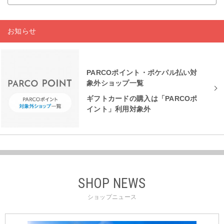
お知らせ
PARCOポイント・ポケパル払い対
象外ショップ一覧
ギフトカードの購入は「PARCOポ
イント」利用対象外
SHOP NEWS
ショップニュース