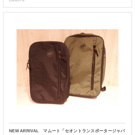
2026/3/12
NEW ARRIVAL マムート「セオントランスポータージャパ