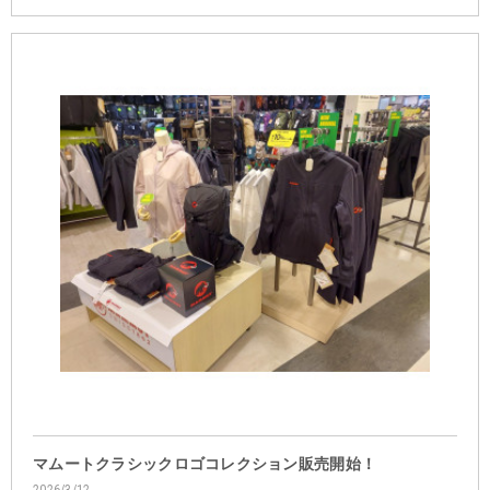
マムートクラシックロゴコレクション販売開始！