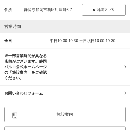
住所
静岡県静岡市葵区紺屋町6-7
地図アプリ
営業時間
全日
平日10:30-19:30 土日祝日10:00-19:30
※一部営業時間が異なる
店舗がございます。静岡
パルコ公式ホームページ
の「施設案内」をご確認
ください。
お問い合わせフォーム
施設案内