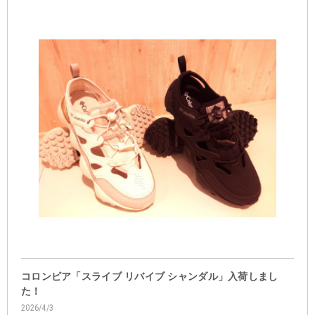
コロンビア「スライブ リバイブ シャンダル」入荷しまし
た！
2026/4/3