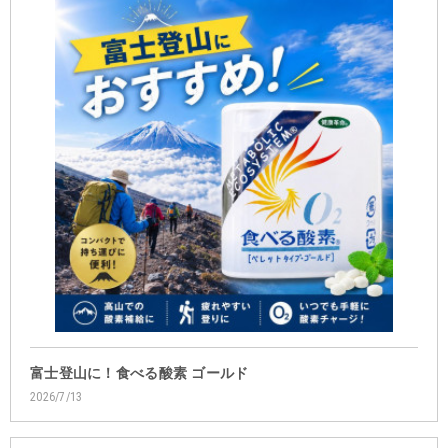
富士登山に！食べる酸素 ゴールド
2026/7/13