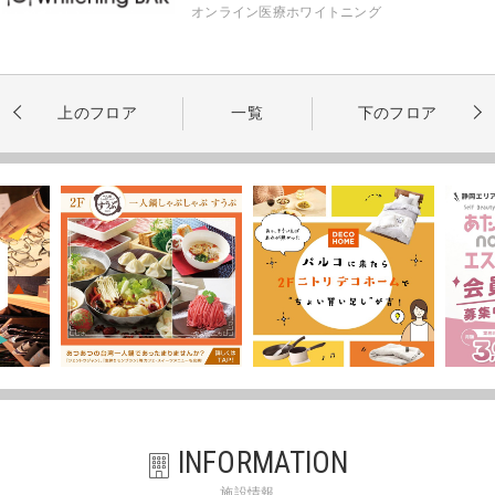
オンライン医療ホワイトニング
上のフロア
一覧
下のフロア
INFORMATION
施設情報