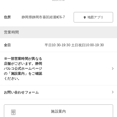
住所
静岡県静岡市葵区紺屋町6-7
地図アプリ
営業時間
全日
平日10:30-19:30 土日祝日10:00-19:30
※一部営業時間が異なる
店舗がございます。静岡
パルコ公式ホームページ
の「施設案内」をご確認
ください。
お問い合わせフォーム
施設案内