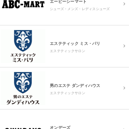
エービーシーマート
シューズ・メンズ・レディスシューズ
エステティック ミス・パリ
エステティックサロン
男のエステ ダンディハウス
エステティックサロン
オンデーズ