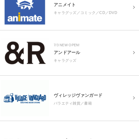
アニメイト
キャラグッズ／コミック／CD／DVD
7/3 NEW OPEN!
アンドアール
キャラグッズ
ヴィレッジヴァンガード
バラエティ雑貨／書籍