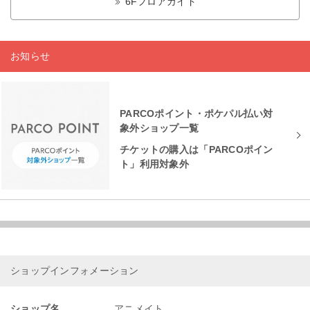
6Fフロアガイド
お知らせ
PARCOポイント・ポケパル払い対
象外ショップ一覧
チケットの購入は「PARCOポイン
ト」利用対象外
ショップインフォメーション
ショップ名
アニメイト