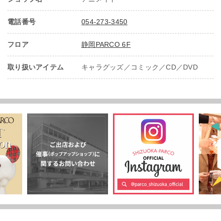
電話番号
054-273-3450
フロア
静岡PARCO 6F
取り扱いアイテム
キャラグッズ／コミック／CD／DVD