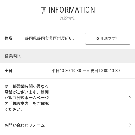
INFORMATION
施設情報
住所
静岡県静岡市葵区紺屋町6-7
地図アプリ
営業時間
全日
平日10:30-19:30 土日祝日10:00-19:30
※一部営業時間が異なる
店舗がございます。静岡
パルコ公式ホームページ
の「施設案内」をご確認
ください。
お問い合わせフォーム