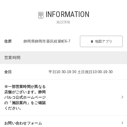
INFORMATION
施設情報
住所
静岡県静岡市葵区紺屋町6-7
地図アプリ
営業時間
全日
平日10:30-19:30 土日祝日10:00-19:30
※一部営業時間が異なる
店舗がございます。静岡
パルコ公式ホームページ
の「施設案内」をご確認
ください。
お問い合わせフォーム