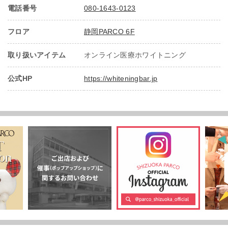
電話番号
080-1643-0123
フロア
静岡PARCO 6F
取り扱いアイテム
オンライン医療ホワイトニング
公式HP
https://whiteningbar.jp