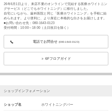
26年6月1日より、来店不要のオンラインで完結する医療ホワイトニン
グサービス（どこでもホワイトニング）に移行しました。
自宅にいながら、歯科医院と同じ「医療ホワイトニング」を手軽に始
められます。より便利に、より身近に本格的な白さをお届けします。
■お問い合わせ先：080-1643-0123
受付時間：10:00～18:00（土日祝日を除く）
電話でお問合せ
(080-1643-0123)
6Fフロアガイド
ショップインフォメーション
ショップ名
ホワイトニングバー