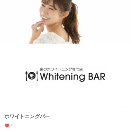
ホワイトニングバー
7