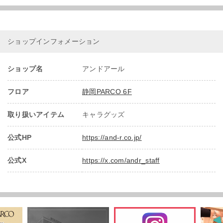
ショップインフォメーション
ショップ名
アンドアール
フロア
静岡PARCO 6F
取り扱いアイテム
キャラグッズ
公式HP
https://and-r.co.jp/
公式X
https://x.com/andr_staff