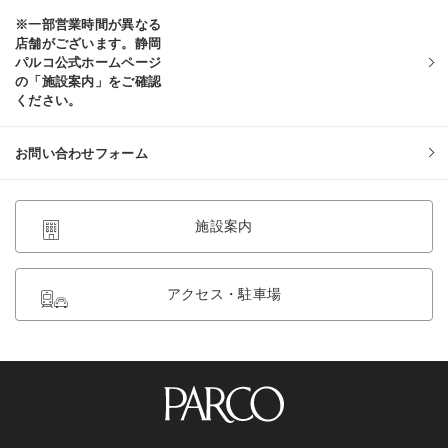
※一部営業時間が異なる
店舗がございます。静岡
パルコ公式ホームページ
の「施設案内」をご確認
ください。
お問い合わせフォーム
施設案内
アクセス・駐車場