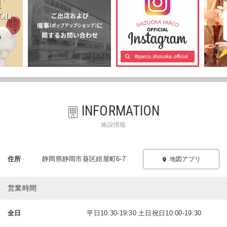
INFORMATION
施設情報
住所
静岡県静岡市葵区紺屋町6-7
地図アプリ
営業時間
全日
平日10:30-19:30 土日祝日10:00-19:30