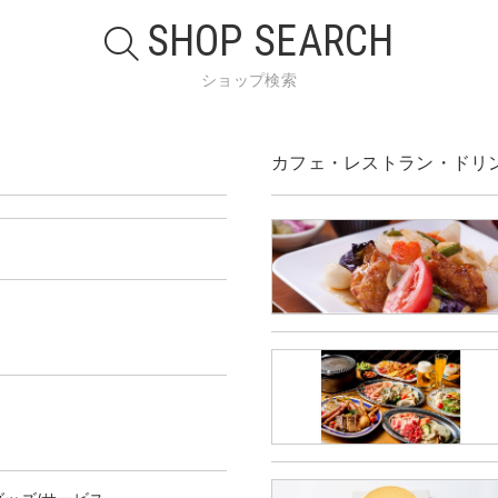
SHOP SEARCH
ショップ検索
カフェ・レストラン・ドリ