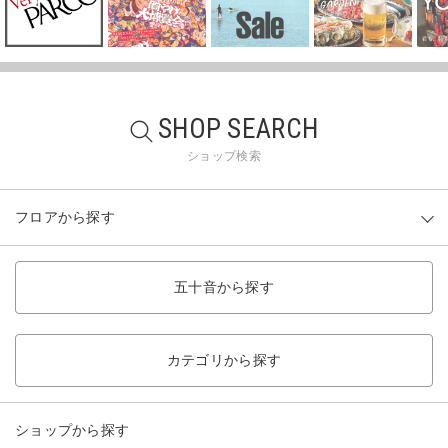
SHOP SEARCH
ショップ検索
フロアから探す
五十音から探す
カテゴリから探す
ショップから探す