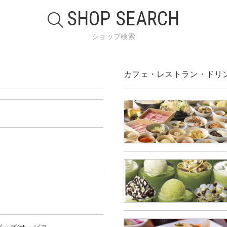
SHOP SEARCH
ショップ検索
カフェ・レストラン・ドリ