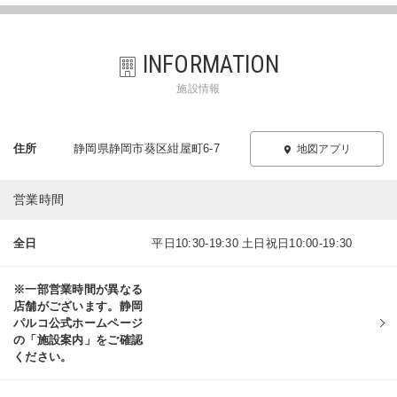
INFORMATION
施設情報
住所
静岡県静岡市葵区紺屋町6-7
地図アプリ
営業時間
全日
平日10:30-19:30 土日祝日10:00-19:30
※一部営業時間が異なる
店舗がございます。静岡
パルコ公式ホームページ
の「施設案内」をご確認
ください。