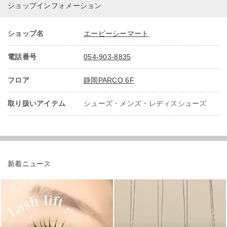
ショップインフォメーション
ショップ名
エービーシーマート
電話番号
054-903-8835
フロア
静岡PARCO 6F
取り扱いアイテム
シューズ・メンズ・レディスシューズ
新着ニュース