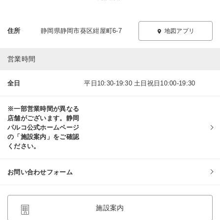
住所
静岡県静岡市葵区紺屋町6-7
地図アプリ
営業時間
全日
平日10:30-19:30 土日祝日10:00-19:30
※一部営業時間が異なる
店舗がございます。静岡
パルコ公式ホームページ
の「施設案内」をご確認
ください。
お問い合わせフォーム
施設案内