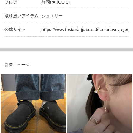
フロア
静岡PARCO 1F
取り扱いアイテム
ジュエリー
公式サイト
https://www.festaria.jp/brand/festariavoyage/
新着ニュース