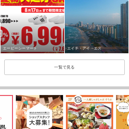
エービーシーマート
エイチ・アイ・エス
一覧で見る