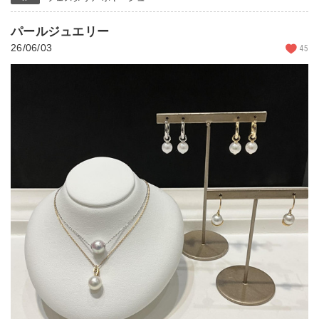
パールジュエリー
26/06/03
45