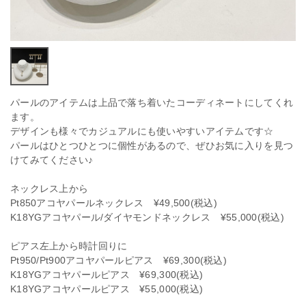
パールのアイテムは上品で落ち着いたコーディネートにしてくれ
ます。
デザインも様々でカジュアルにも使いやすいアイテムです☆
パールはひとつひとつに個性があるので、ぜひお気に入りを見つ
けてみてください♪
ネックレス上から
Pt850アコヤパールネックレス ¥49,500(税込)
K18YGアコヤパール/ダイヤモンドネックレス ¥55,000(税込)
ピアス左上から時計回りに
Pt950/Pt900アコヤパールピアス ¥69,300(税込)
K18YGアコヤパールピアス ¥69,300(税込)
K18YGアコヤパールピアス ¥55,000(税込)