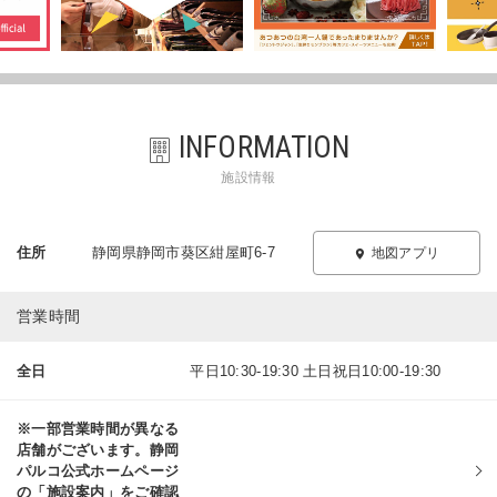
INFORMATION
施設情報
住所
静岡県静岡市葵区紺屋町6-7
地図アプリ
営業時間
全日
平日10:30-19:30 土日祝日10:00-19:30
※一部営業時間が異なる
店舗がございます。静岡
パルコ公式ホームページ
の「施設案内」をご確認